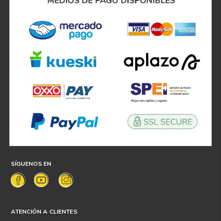
SÍGUENOS EN
ATENCIÓN A CLIENTES