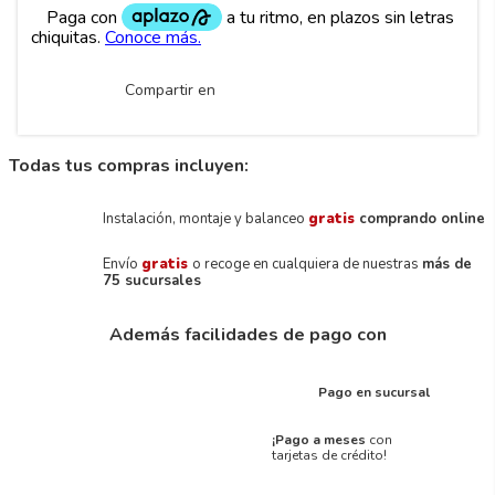
Compartir en
Todas tus compras incluyen:
Instalación, montaje y balanceo
gratis
comprando online
Envío
gratis
o recoge en cualquiera de nuestras
más de
75 sucursales
Además facilidades de pago con
Pago en sucursal
¡Pago a meses
con
tarjetas de crédito!