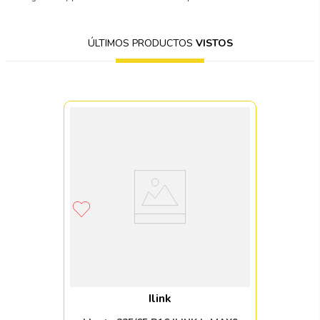
ÚLTIMOS PRODUCTOS
VISTOS
Ilink