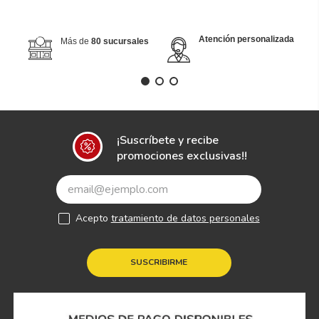
Atención personalizada
Más de
80 sucursales
¡Suscríbete y recibe
promociones exclusivas!!
Acepto
tratamiento de datos personales
SUSCRIBIRME