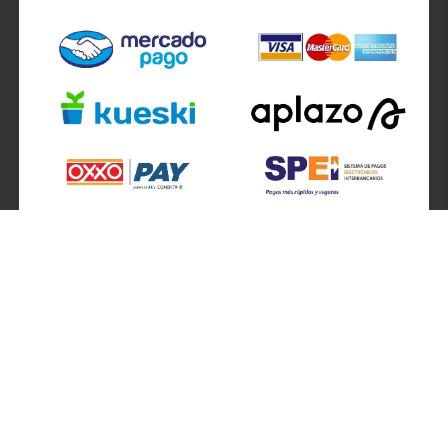
SÍGUENOS EN
ATENCIÓN A CLIENTES