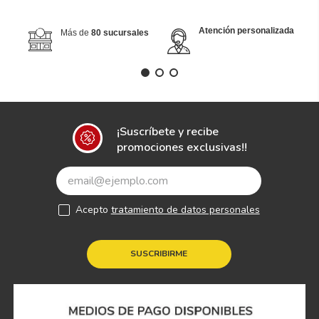
Atención personalizada
Más de
80 sucursales
¡Suscríbete y recibe
promociones exclusivas!!
Acepto
tratamiento de datos personales
SUSCRIBIRME