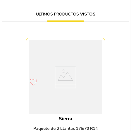
ÚLTIMOS PRODUCTOS
VISTOS
Sierra
Paquete de 2 Llantas 175/70 R14