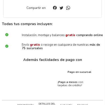
Compartir en
Todas tus compras incluyen:
Instalación, montaje y balanceo
gratis
comprando online
Envío
gratis
o recoge en cualquiera de nuestras
más de
75 sucursales
Además facilidades de pago con
Pago en sucursal
¡Pago a meses
con
tarjetas de crédito!
DETALLES DEL