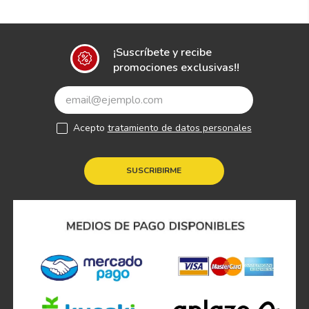
¡Suscríbete y recibe
promociones exclusivas!!
Acepto
tratamiento de datos personales
SUSCRIBIRME