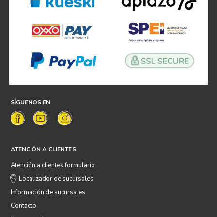
SÍGUENOS EN
ATENCIÓN A CLIENTES
Atención a clientes formulario
Localizador de sucursales
Información de sucursales
Contacto