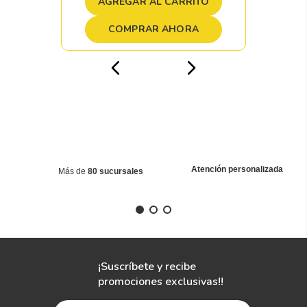
AGREGAR AL CARRITO
COMPRAR AHORA
Atención personalizada
Más de
80 sucursales
¡Suscríbete y recibe
promociones exclusivas!!