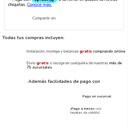
Compartir en
Todas tus compras incluyen:
Instalación, montaje y balanceo
gratis
comprando online
Envío
gratis
o recoge en cualquiera de nuestras
más de
75 sucursales
Además facilidades de pago con
Pago en sucursal
¡Pago a meses
con
tarjetas de crédito!