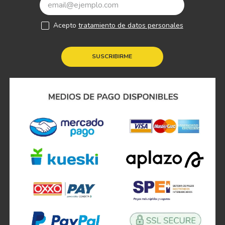
Acepto
tratamiento de datos personales
SUSCRIBIRME