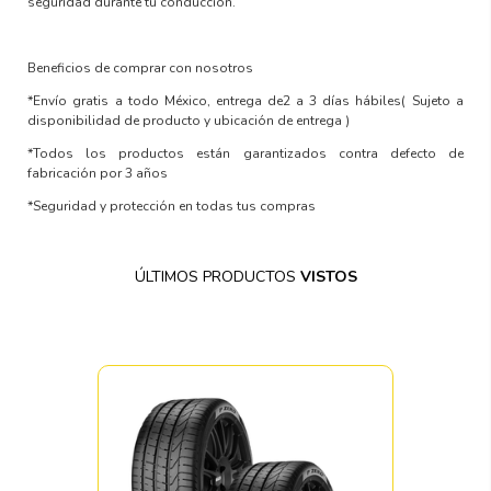
seguridad durante tu conducción.
Beneficios de comprar con nosotros
*Envío gratis a todo México, entrega de2 a 3 días hábiles
( Sujeto a
disponibilidad de producto y ubicación de entrega )
*Todos los productos están garantizados contra defecto de
fabricación por 3 años
*Seguridad y protección en todas tus compras
ÚLTIMOS PRODUCTOS
VISTOS