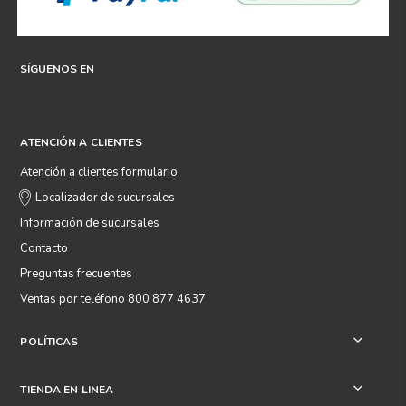
SÍGUENOS EN
ATENCIÓN A CLIENTES
Atención a clientes formulario
Localizador de sucursales
Información de sucursales
Contacto
Preguntas frecuentes
Ventas por teléfono 800 877 4637
POLÍTICAS
+
TIENDA EN LINEA
+