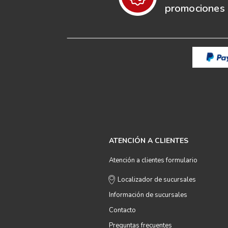
promociones e
ATENCIÓN A CLIENTES
Atención a clientes formulario
Localizador de sucursales
Información de sucursales
Contacto
Preguntas frecuentes