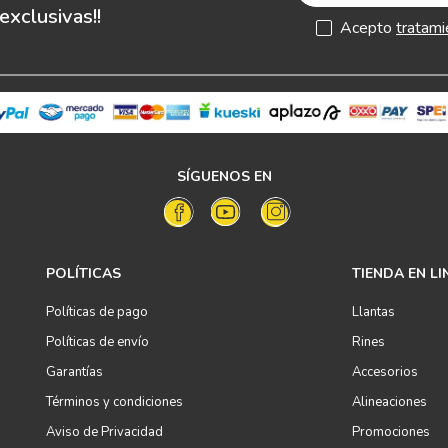
xclusivas!!
Acepto
tratami
SÍGUENOS EN
POLÍTICAS
TIENDA EN LI
Políticas de pago
Llantas
Políticas de envío
Rines
Garantías
Accesorios
Términos y condiciones
Alineaciones
Aviso de Privacidad
Promociones