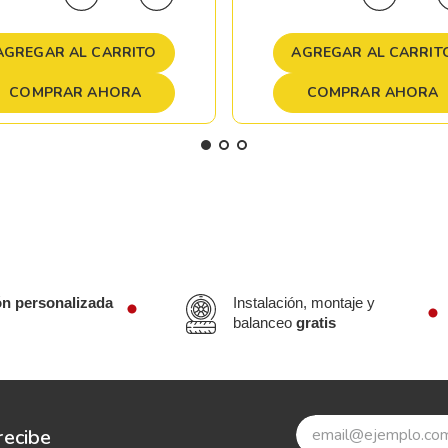
AGREGAR AL CARRITO
AGREGAR AL CARRIT
COMPRAR AHORA
COMPRAR AHORA
ón personalizada
Instalación, montaje y
balanceo
gratis
recibe