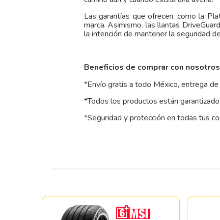
Las garantías que ofrecen, como la Pl
marca. Asimismo, las llantas DriveGuar
la intención de mantener la seguridad d
Beneficios de comprar con nosotros
*Envío gratis a todo México, entrega de 
*Todos los productos están garantizados
*Seguridad y protección en todas tus c