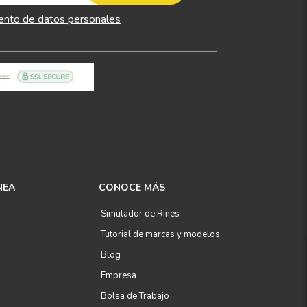
ento de datos personales
NEA
CONOCE MÁS
Simulador de Rines
Tutorial de marcas y modelos
Blog
Empresa
Bolsa de Trabajo