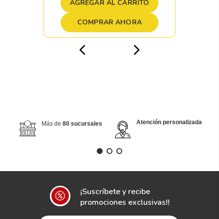
AGREGAR AL CARRITO
COMPRAR AHORA
Atención personalizada
Más de
80 sucursales
¡Suscríbete y recibe
promociones exclusivas!!