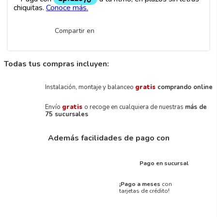
Compartir en
Todas tus compras incluyen:
Instalación, montaje y balanceo
gratis
comprando online
Envío
gratis
o recoge en cualquiera de nuestras
más de
75 sucursales
Además facilidades de pago con
Pago en sucursal
¡Pago a meses
con
tarjetas de crédito!