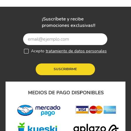
¡Suscríbete y recibe
promociones exclusivas!!
Acepto
tratamiento de datos personales
SUSCRIBIRME