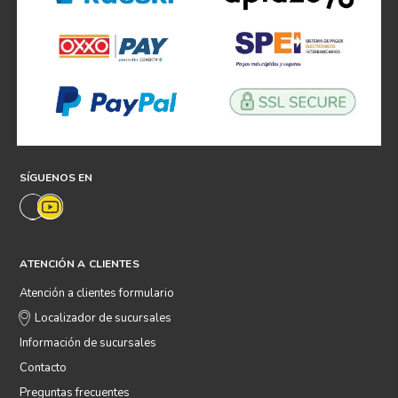
SÍGUENOS EN
ATENCIÓN A CLIENTES
Atención a clientes formulario
Localizador de sucursales
Información de sucursales
Contacto
Preguntas frecuentes