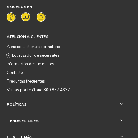
SÍGUENOS EN
ATENCIÓN A CLIENTES
Atención a clientes formulario
Localizador de sucursales
Información de sucursales
Contacto
Preguntas frecuentes
Ventas por teléfono 800 877 4637
POLÍTICAS
+
TIENDA EN LINEA
+
CONOCE MÁS
+