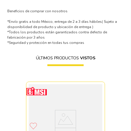
Beneficios de comprar con nosotros
*Envío gratis a todo México, entrega de 2 a 3 días hábiles
( Sujeto a
disponibilidad de producto y ubicación de entrega )
*Todos los productos están garantizados contra defecto de
fabricación por 3 años
*Seguridad y protección en todas tus compras
ÚLTIMOS PRODUCTOS
VISTOS