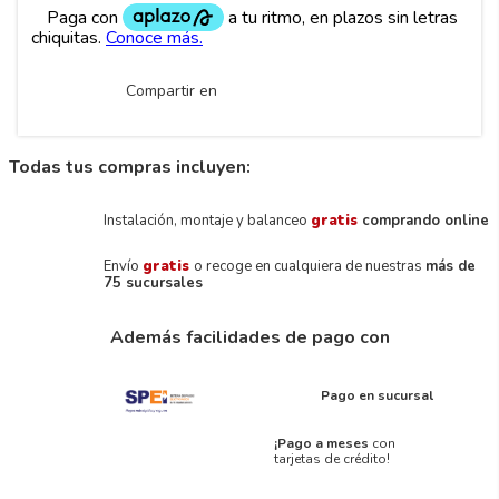
Compartir en
Todas tus compras incluyen:
Instalación, montaje y balanceo
gratis
comprando online
Envío
gratis
o recoge en cualquiera de nuestras
más de
75 sucursales
Además facilidades de pago con
Pago en sucursal
¡Pago a meses
con
tarjetas de crédito!