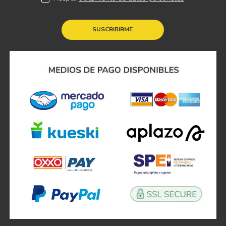
SUSCRIBIRME