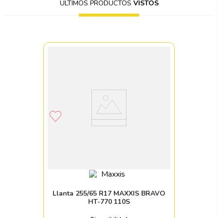
ÚLTIMOS PRODUCTOS
VISTOS
Llanta 255/65 R17 MAXXIS BRAVO
HT-770 110S