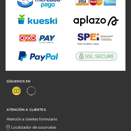
SÍGUENOS EN
ATENCIÓN A CLIENTES
Atención a clientes formulario
Localizador de sucursales