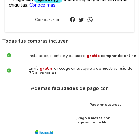
Compartir en
Todas tus compras incluyen:
Instalación, montaje y balanceo
gratis
comprando online
Envío
gratis
o recoge en cualquiera de nuestras
más de
75 sucursales
Además facilidades de pago con
Pago en sucursal
¡Pago a meses
con
tarjetas de crédito!