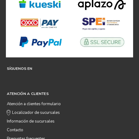
SÍGUENOS EN
ATENCIÓN A CLIENTES
Atención a clientes formulario
Localizador de sucursales
Información de sucursales
Contacto
Preguntas frecuentes