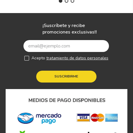
¡Suscríbete y recibe
promociones exclusivas!!
Acepto
tratamiento de datos personales
SUSCRIBIRME