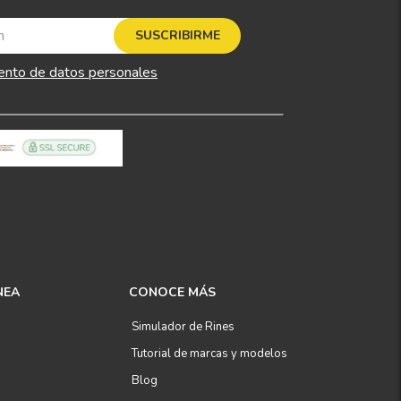
SUSCRIBIRME
ento de datos personales
NEA
CONOCE MÁS
Simulador de Rines
Tutorial de marcas y modelos
Blog