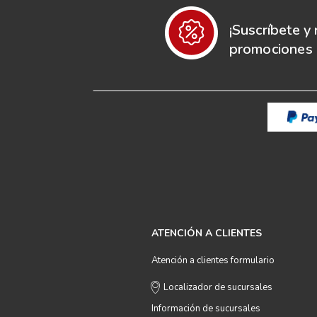
¡Suscríbete y 
promociones e
ATENCIÓN A CLIENTES
Atención a clientes formulario
Localizador de sucursales
Información de sucursales