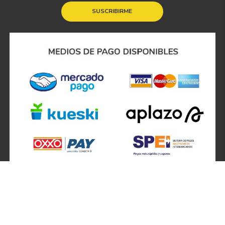
SUSCRIBIRME
SÍGUENOS EN