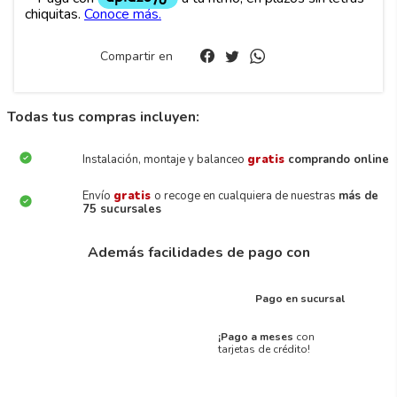
Compartir en
Todas tus compras incluyen:
Instalación, montaje y balanceo
gratis
comprando online
Envío
gratis
o recoge en cualquiera de nuestras
más de
75 sucursales
Además facilidades de pago con
Pago en sucursal
¡Pago a meses
con
tarjetas de crédito!