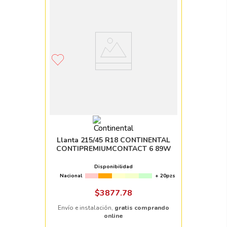
Llanta 215/45 R18 CONTINENTAL
CONTIPREMIUMCONTACT 6 89W
Disponibilidad
Nacional
+ 20pzs
$
3877
.
78
Envío e instalación,
gratis comprando
online