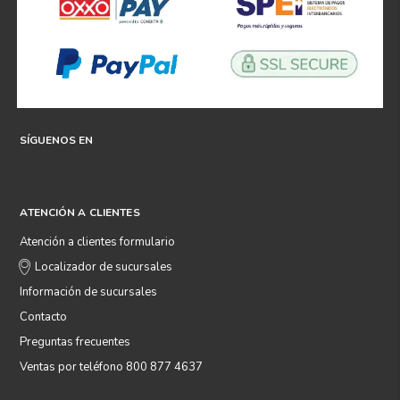
SÍGUENOS EN
ATENCIÓN A CLIENTES
Atención a clientes formulario
Localizador de sucursales
Información de sucursales
Contacto
Preguntas frecuentes
Ventas por teléfono 800 877 4637