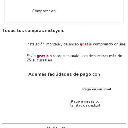
Compartir en
Todas tus compras incluyen:
Instalación, montaje y balanceo
gratis
comprando online
Envío
gratis
o recoge en cualquiera de nuestras
más de
75 sucursales
Además facilidades de pago con
Pago en sucursal
¡Pago a meses
con
tarjetas de crédito!
DETALLES DEL