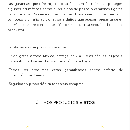
Las garantías que ofrecen, como la Platinum Pact Limited, protegen
algunos neumáticos como a los autos de paseo o camiones ligeros
de su marca. Asimismo, las llantas DriveGuard, cubren un año
completo y un año adicional para daños que puedan presentarse en
las vías, siempre con la intención de mantener la seguridad de cada
conductor.
Beneficios de comprar con nosotros
*Envío gratis a todo México, entrega de 2 a 3 días hábiles
( Sujeto a
disponibilidad de producto y ubicación de entrega )
*Todos los productos están garantizados contra defecto de
fabricación por 3 años
*Seguridad y protección en todas tus compras
ÚLTIMOS PRODUCTOS
VISTOS