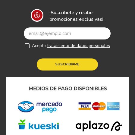
¡Suscríbete y recibe
promociones exclusivas!!
Acepto
tratamiento de datos personales
SUSCRIBIRME