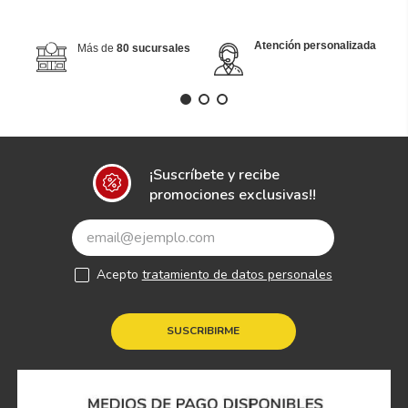
Atención personalizada
Más de
80 sucursales
¡Suscríbete y recibe
promociones exclusivas!!
Acepto
tratamiento de datos personales
SUSCRIBIRME