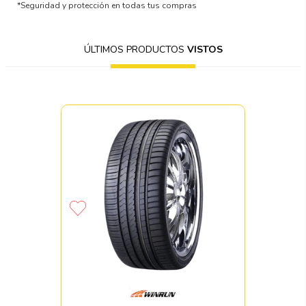
*Seguridad y protección en todas tus compras
ÚLTIMOS PRODUCTOS
VISTOS