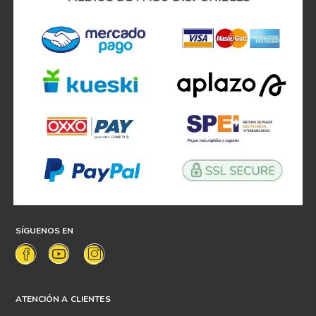
SÍGUENOS EN
ATENCIÓN A CLIENTES