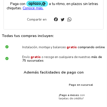
Compartir en
Todas tus compras incluyen:
Instalación, montaje y balanceo
gratis
comprando online
Envío
gratis
o recoge en cualquiera de nuestras
más de
75 sucursales
Además facilidades de pago con
Pago en sucursal
¡Pago a meses
con
tarjetas de crédito!