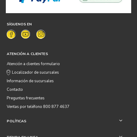
SÍGUENOS EN
ATENCIÓN A CLIENTES
Atención a clientes formulario
Localizador de sucursales
Información de sucursales
Contacto
Preguntas frecuentes
Ventas por teléfono 800 877 4637
POLÍTICAS
+
+