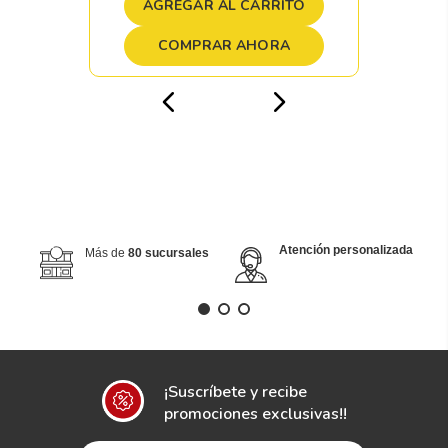
AGREGAR AL CARRITO
COMPRAR AHORA
Atención personalizada
Más de
80 sucursales
¡Suscríbete y recibe
promociones exclusivas!!