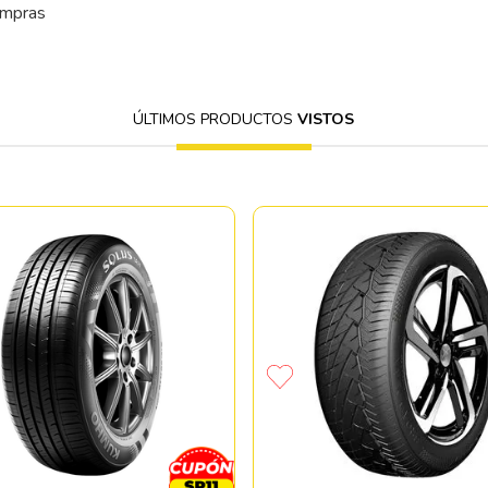
ompras
ÚLTIMOS PRODUCTOS
VISTOS