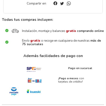
Compartir en
Todas tus compras incluyen:
Instalación, montaje y balanceo
gratis
comprando online
Envío
gratis
o recoge en cualquiera de nuestras
más de
75 sucursales
Además facilidades de pago con
Pago en sucursal
¡Pago a meses
con
tarjetas de crédito!