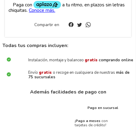
Compartir en
Todas tus compras incluyen:
Instalación, montaje y balanceo
gratis
comprando online
Envío
gratis
o recoge en cualquiera de nuestras
más de
75 sucursales
Además facilidades de pago con
Pago en sucursal
¡Pago a meses
con
tarjetas de crédito!