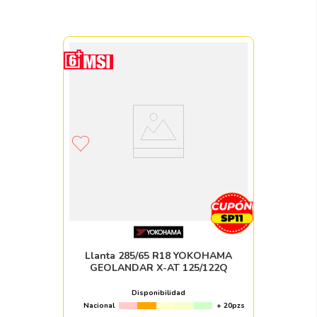
Llanta 285/65 R18 YOKOHAMA
GEOLANDAR X-AT 125/122Q
Disponibilidad
Nacional
+ 20pzs