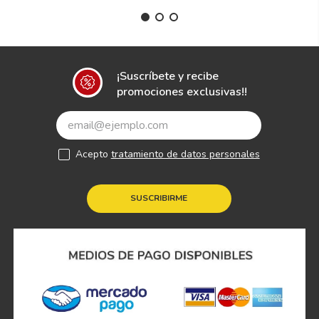
¡Suscríbete y recibe
promociones exclusivas!!
Acepto
tratamiento de datos personales
SUSCRIBIRME