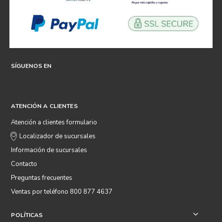
SÍGUENOS EN
ATENCIÓN A CLIENTES
Atención a clientes formulario
Localizador de sucursales
Información de sucursales
Contacto
Preguntas frecuentes
Ventas por teléfono 800 877 4637
POLÍTICAS
+