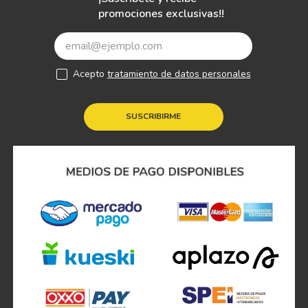
promociones exclusivas!!
Acepto
tratamiento de datos personales
SUSCRIBIRME