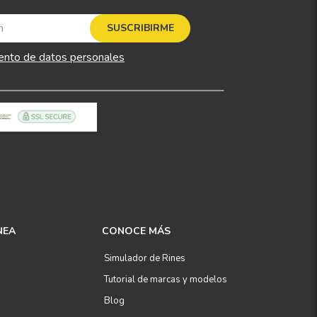
SUSCRIBIRME
ento de datos personales
NEA
CONOCE MÁS
Simulador de Rines
Tutorial de marcas y modelos
Blog