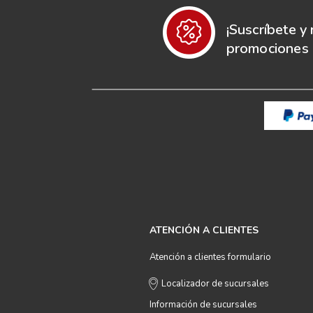
¡Suscríbete y 
promociones e
ATENCIÓN A CLIENTES
Atención a clientes formulario
Localizador de sucursales
Información de sucursales