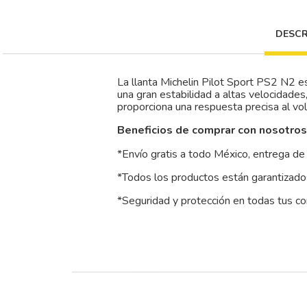
DESCR
La llanta Michelin Pilot Sport PS2 N2 e
una gran estabilidad a altas velocidades,
proporciona una respuesta precisa al vo
Beneficios de comprar con nosotros
*Envío gratis a todo México, entrega de 
*Todos los productos están garantizados
*Seguridad y protección en todas tus c