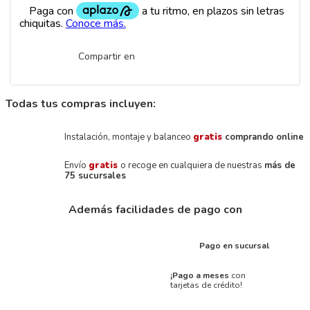
Compartir en
Todas tus compras incluyen:
Instalación, montaje y balanceo
gratis
comprando online
Envío
gratis
o recoge en cualquiera de nuestras
más de
75 sucursales
Además facilidades de pago con
Pago en sucursal
¡Pago a meses
con
tarjetas de crédito!