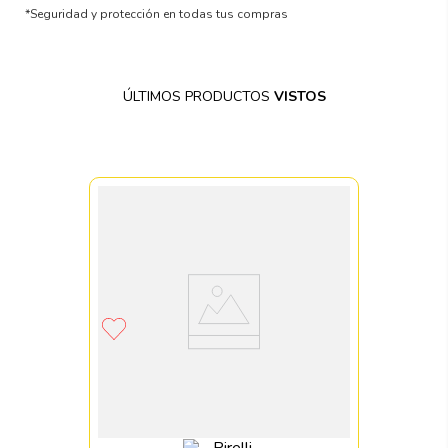
*Seguridad y protección en todas tus compras
ÚLTIMOS PRODUCTOS
VISTOS