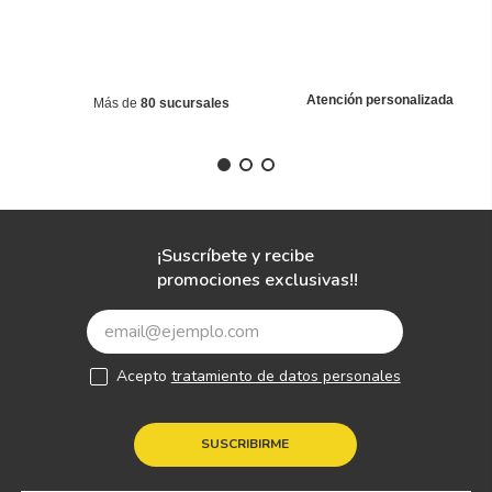
Atención personalizada
Más de
80 sucursales
¡Suscríbete y recibe
promociones exclusivas!!
Acepto
tratamiento de datos personales
SUSCRIBIRME