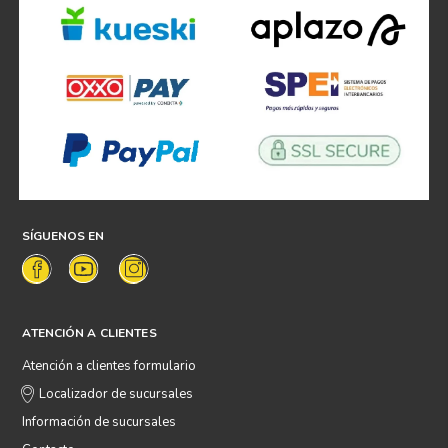
SÍGUENOS EN
ATENCIÓN A CLIENTES
Atención a clientes formulario
Localizador de sucursales
Información de sucursales