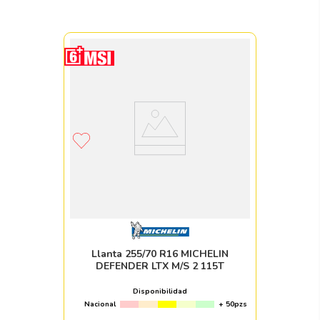
Llanta 255/70 R16 MICHELIN
DEFENDER LTX M/S 2 115T
Disponibilidad
Nacional
+ 50pzs