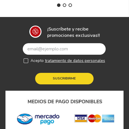
¡Suscríbete y recibe
promociones exclusivas!!
Acepto
tratamiento de datos personales
SUSCRIBIRME