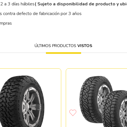
2 a 3 días hábiles
( Sujeto a disponibilidad de producto y ub
 contra defecto de fabricación por 3 años
ompras
ÚLTIMOS PRODUCTOS
VISTOS