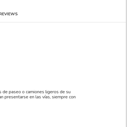
REVIEWS
s de paseo o camiones ligeros de su
n presentarse en las vías, siempre con