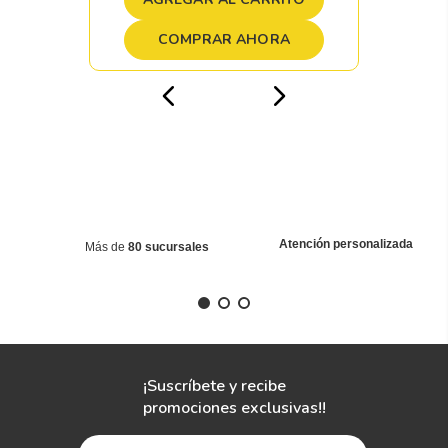
COMPRAR AHORA
Atención personalizada
Más de
80 sucursales
¡Suscríbete y recibe
promociones exclusivas!!