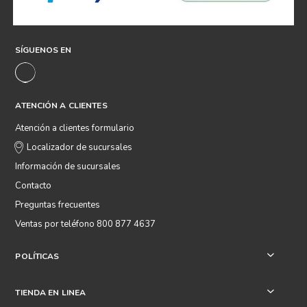
SÍGUENOS EN
ATENCIÓN A CLIENTES
Atención a clientes formulario
Localizador de sucursales
Información de sucursales
Contacto
Preguntas frecuentes
Ventas por teléfono 800 877 4637
POLÍTICAS
+
TIENDA EN LINEA
+