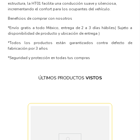
estructura, la HT01 facilita una conducción suave y silenciosa,
incrementando el confort para los ocupantes del vehículo.
Beneficios de comprar con nosotros
*Envío gratis a todo México, entrega de 2 a 3 días hábiles
( Sujeto a
disponibilidad de producto y ubicación de entrega )
*Todos los productos están garantizados contra defecto de
fabricación por 3 años
*Seguridad y protección en todas tus compras
ÚLTIMOS PRODUCTOS
VISTOS