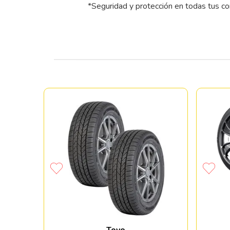
*Seguridad y protección en todas tus c
MO HTR