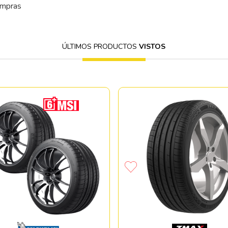
ompras
ÚLTIMOS PRODUCTOS
VISTOS