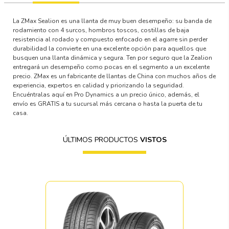
La ZMax Sealion es una llanta de muy buen desempeño: su banda de
rodamiento con 4 surcos, hombros toscos, costillas de baja
resistencia al rodado y compuesto enfocado en el agarre sin perder
durabilidad la convierte en una excelente opción para aquellos que
busquen una llanta dinámica y segura. Ten por seguro que la Zealion
entregará un desempeño como pocas en el segmento a un excelente
precio. ZMax es un fabricante de llantas de China con muchos años de
experiencia, expertos en calidad y priorizando la seguridad.
Encuéntralas aquí en Pro Dynamics a un precio único, además, el
envío es GRATIS a tu sucursal más cercana o hasta la puerta de tu
casa.
ÚLTIMOS PRODUCTOS
VISTOS