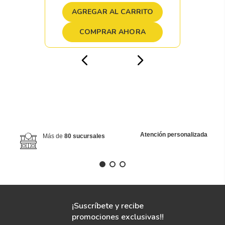
AGREGAR AL CARRITO
COMPRAR AHORA
Atención personalizada
Más de
80 sucursales
¡Suscríbete y recibe
promociones exclusivas!!