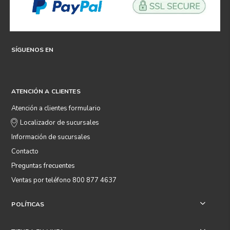
SÍGUENOS EN
ATENCIÓN A CLIENTES
Atención a clientes formulario
Localizador de sucursales
Información de sucursales
Contacto
Preguntas frecuentes
Ventas por teléfono 800 877 4637
POLÍTICAS
+