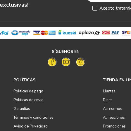
xclusivas!!
Acepto
tratami
SÍGUENOS EN
POLÍTICAS
TIENDA EN LI
Políticas de pago
Llantas
Políticas de envío
Rines
Garantías
Accesorios
Términos y condiciones
Alineaciones
Aviso de Privacidad
Promociones