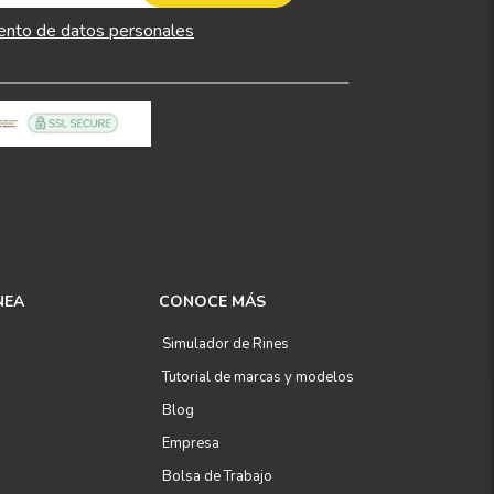
ento de datos personales
NEA
CONOCE MÁS
Simulador de Rines
Tutorial de marcas y modelos
Blog
Empresa
Bolsa de Trabajo