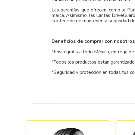
Las garantías que ofrecen, como la Pl
marca. Asimismo, las llantas DriveGuar
la intención de mantener la seguridad d
Beneficios de comprar con nosotros
*Envío gratis a todo México, entrega de 
*Todos los productos están garantizados
*Seguridad y protección en todas tus c