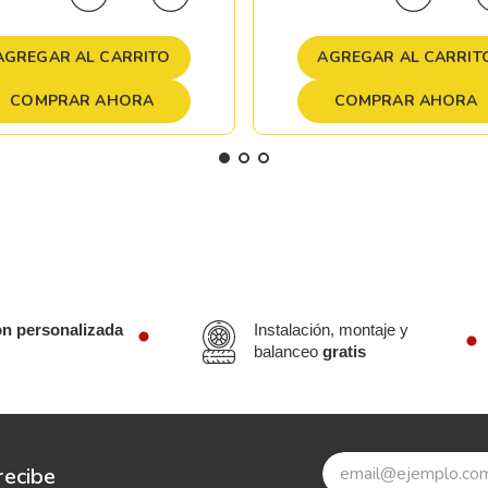
AGREGAR AL CARRITO
AGREGAR AL CARRIT
COMPRAR AHORA
COMPRAR AHORA
ón personalizada
Instalación, montaje y
balanceo
gratis
recibe