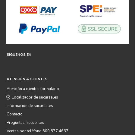
SÍGUENOS EN
ATENCIÓN A CLIENTES
Atención a clientes formulario
Localizador de sucursales
Información de sucursales
Contacto
Preguntas frecuentes
Ventas por teléfono 800 877 4637