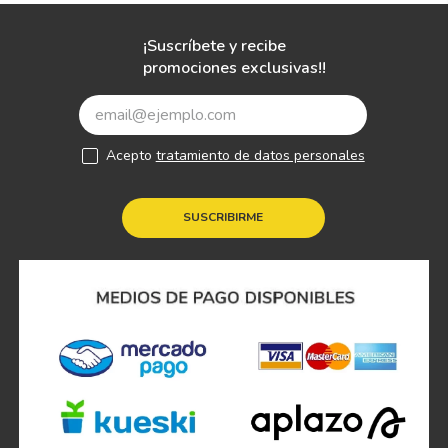
¡Suscríbete y recibe
promociones exclusivas!!
Acepto
tratamiento de datos personales
SUSCRIBIRME