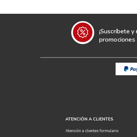
¡Suscríbete y 
promociones e
ATENCIÓN A CLIENTES
Atención a clientes formulario