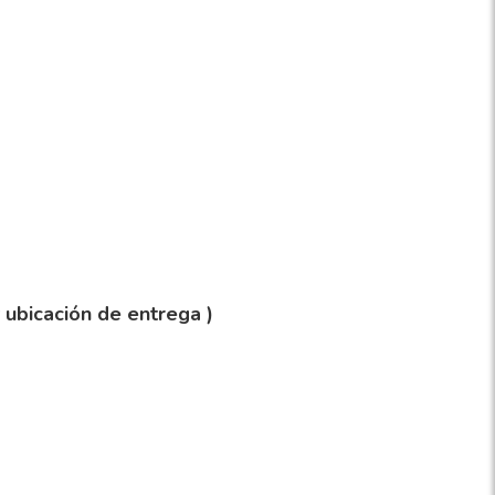
y ubicación de entrega )