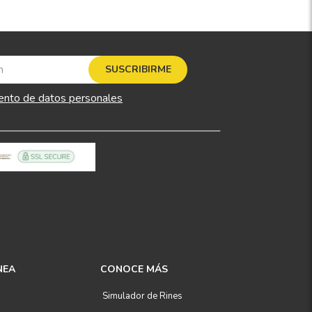
SUSCRIBIRME
ento de datos personales
NEA
CONOCE MÁS
Simulador de Rines