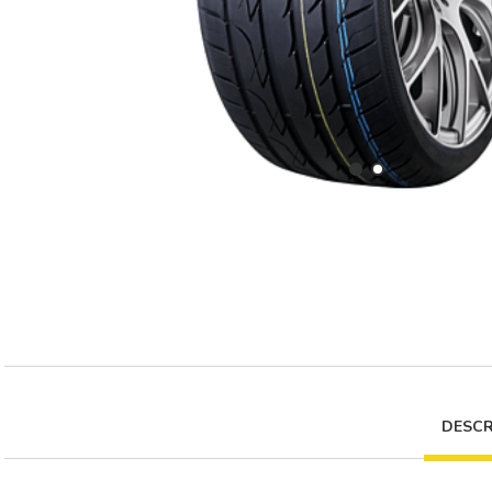
DESCR