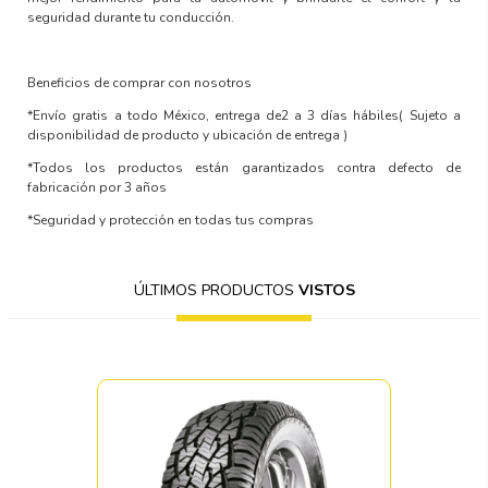
seguridad durante tu conducción.
Beneficios de comprar con nosotros
*Envío gratis a todo México, entrega de2 a 3 días hábiles
( Sujeto a
disponibilidad de producto y ubicación de entrega )
*Todos los productos están garantizados contra defecto de
fabricación por 3 años
*Seguridad y protección en todas tus compras
ÚLTIMOS PRODUCTOS
VISTOS