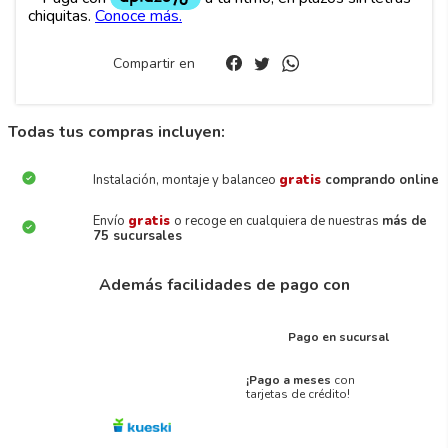
Compartir en
Todas tus compras incluyen:
Instalación, montaje y balanceo
gratis
comprando online
Envío
gratis
o recoge en cualquiera de nuestras
más de
75 sucursales
Además facilidades de pago con
Pago en sucursal
¡Pago a meses
con
tarjetas de crédito!