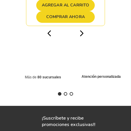
AGREGAR AL CARRITO
COMPRAR AHORA
Atención personalizada
Más de
80 sucursales
¡Suscríbete y recibe
promociones exclusivas!!