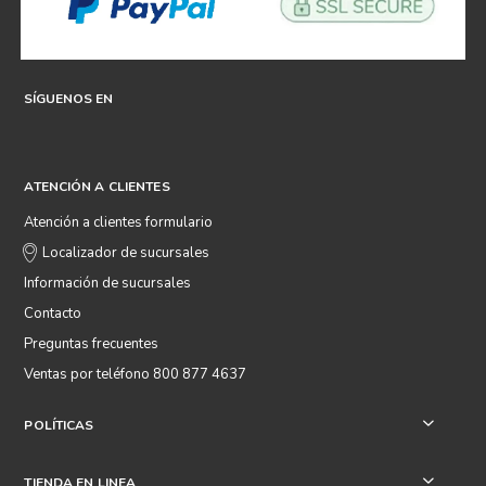
SÍGUENOS EN
ATENCIÓN A CLIENTES
Atención a clientes formulario
Localizador de sucursales
Información de sucursales
Contacto
Preguntas frecuentes
Ventas por teléfono 800 877 4637
POLÍTICAS
+
TIENDA EN LINEA
+