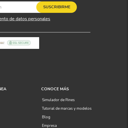
SUSCRIBIRME
ento de datos personales
NEA
CONOCE MÁS
Simulador de Rines
Tutorial de marcas y modelos
Blog
Empresa