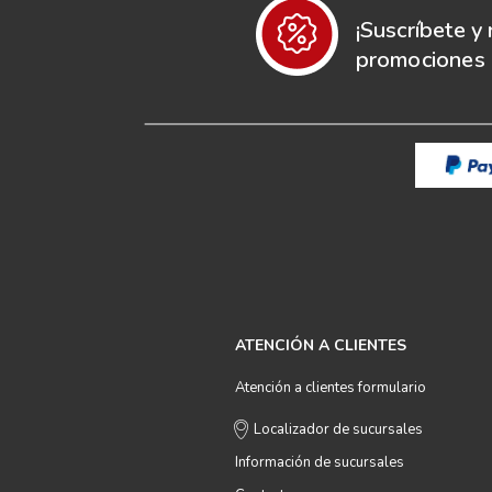
¡Suscríbete y 
promociones e
ATENCIÓN A CLIENTES
Atención a clientes formulario
Localizador de sucursales
Información de sucursales