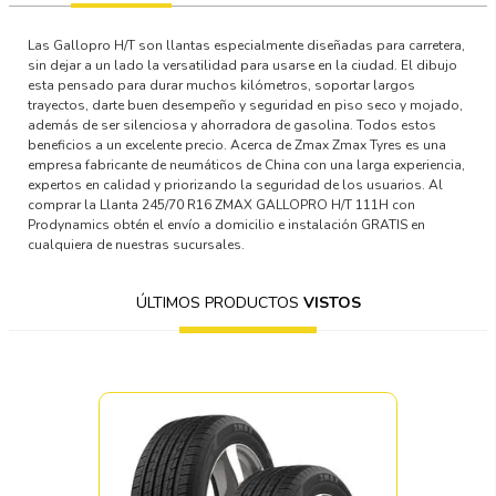
Las Gallopro H/T son llantas especialmente diseñadas para carretera,
sin dejar a un lado la versatilidad para usarse en la ciudad. El dibujo
esta pensado para durar muchos kilómetros, soportar largos
trayectos, darte buen desempeño y seguridad en piso seco y mojado,
además de ser silenciosa y ahorradora de gasolina. Todos estos
beneficios a un excelente precio. Acerca de Zmax Zmax Tyres es una
empresa fabricante de neumáticos de China con una larga experiencia,
expertos en calidad y priorizando la seguridad de los usuarios. Al
comprar la Llanta 245/70 R16 ZMAX GALLOPRO H/T 111H con
Prodynamics obtén el envío a domicilio e instalación GRATIS en
cualquiera de nuestras sucursales.
ÚLTIMOS PRODUCTOS
VISTOS