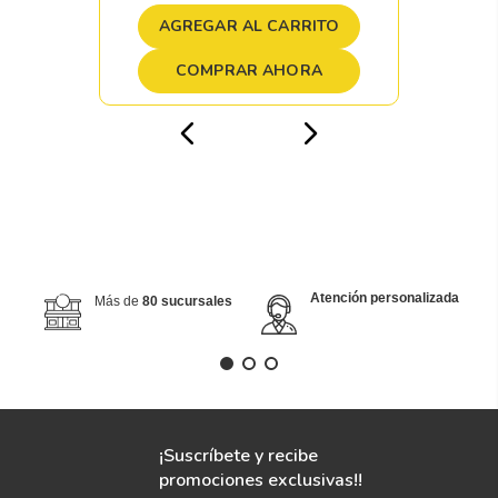
AGREGAR AL CARRITO
COMPRAR AHORA
Atención personalizada
Más de
80 sucursales
¡Suscríbete y recibe
promociones exclusivas!!