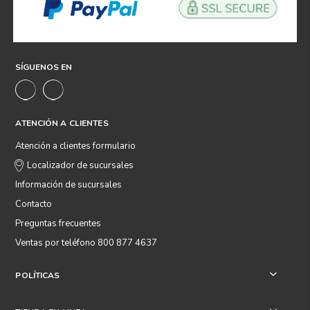
SÍGUENOS EN
ATENCIÓN A CLIENTES
Atención a clientes formulario
Localizador de sucursales
Información de sucursales
Contacto
Preguntas frecuentes
Ventas por teléfono 800 877 4637
POLÍTICAS
+