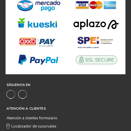
SÍGUENOS EN
ATENCIÓN A CLIENTES
Atención a clientes formulario
Localizador de sucursales