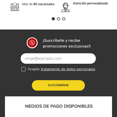
Atención personalizada
Más de
80 sucursales
¡Suscríbete y recibe
promociones exclusivas!!
Acepto
tratamiento de datos personales
SUSCRIBIRME