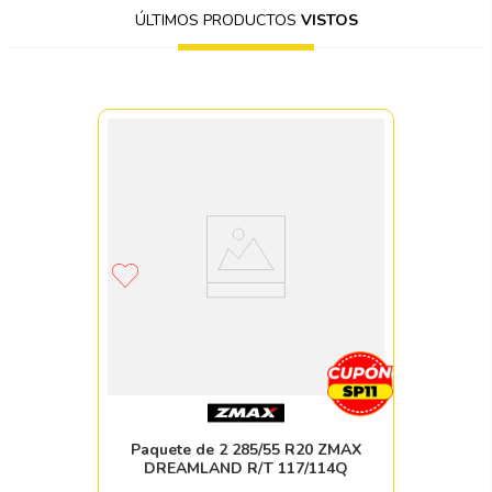
ÚLTIMOS PRODUCTOS
VISTOS
Paquete de 2 285/55 R20 ZMAX
DREAMLAND R/T 117/114Q