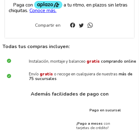
Compartir en
Todas tus compras incluyen:
Instalación, montaje y balanceo
gratis
comprando online
Envío
gratis
o recoge en cualquiera de nuestras
más de
75 sucursales
Además facilidades de pago con
Pago en sucursal
¡Pago a meses
con
tarjetas de crédito!