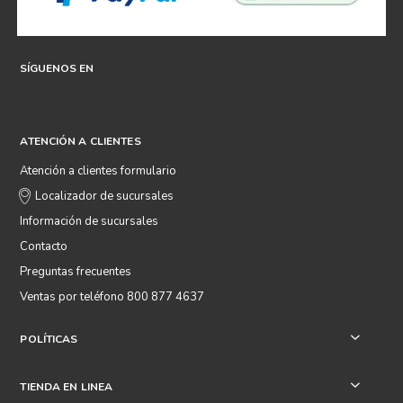
SÍGUENOS EN
ATENCIÓN A CLIENTES
Atención a clientes formulario
Localizador de sucursales
Información de sucursales
Contacto
Preguntas frecuentes
Ventas por teléfono 800 877 4637
POLÍTICAS
+
TIENDA EN LINEA
+