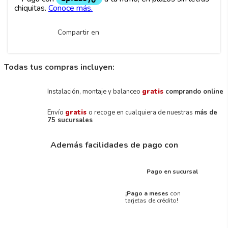
Compartir en
Todas tus compras incluyen:
Instalación, montaje y balanceo
gratis
comprando online
Envío
gratis
o recoge en cualquiera de nuestras
más de
75 sucursales
Además facilidades de pago con
Pago en sucursal
¡Pago a meses
con
tarjetas de crédito!