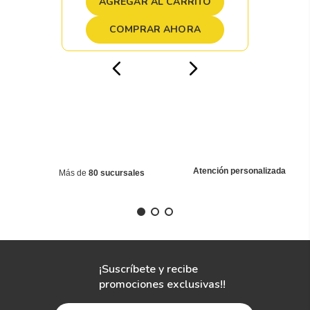
AGREGAR AL CARRITO
COMPRAR AHORA
Atención personalizada
Más de
80 sucursales
¡Suscríbete y recibe
promociones exclusivas!!