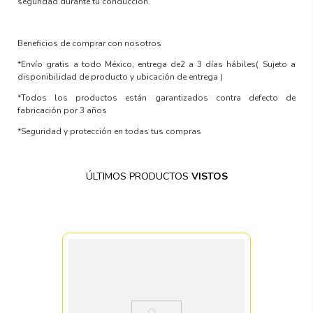
seguridad durante tu conducción.
Beneficios de comprar con nosotros
*Envío gratis a todo México, entrega de2 a 3 días hábiles
( Sujeto a
disponibilidad de producto y ubicación de entrega )
*Todos los productos están garantizados contra defecto de
fabricación por 3 años
*Seguridad y protección en todas tus compras
ÚLTIMOS PRODUCTOS
VISTOS