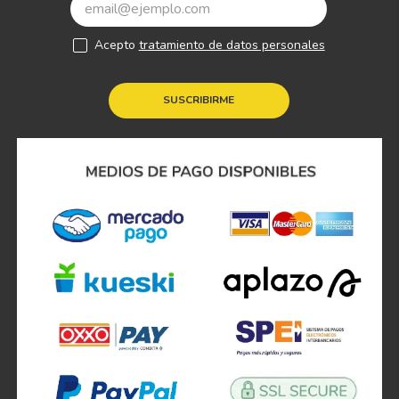
Acepto
tratamiento de datos personales
SUSCRIBIRME