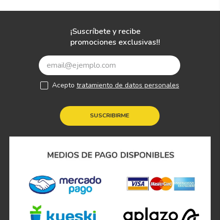
¡Suscríbete y recibe
promociones exclusivas!!
Acepto
tratamiento de datos personales
SUSCRIBIRME