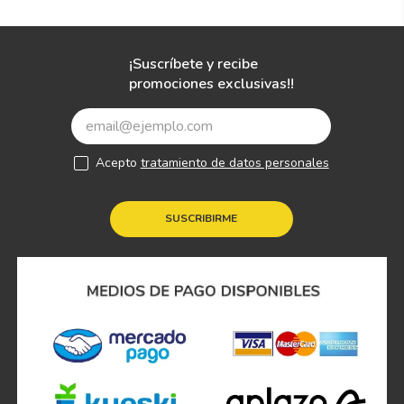
¡Suscríbete y recibe
promociones exclusivas!!
Acepto
tratamiento de datos personales
SUSCRIBIRME