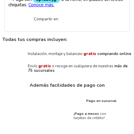
Compartir en
Todas tus compras incluyen:
Instalación, montaje y balanceo
gratis
comprando online
Envío
gratis
o recoge en cualquiera de nuestras
más de
75 sucursales
Además facilidades de pago con
Pago en sucursal
¡Pago a meses
con
tarjetas de crédito!