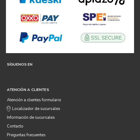
SÍGUENOS EN
ATENCIÓN A CLIENTES
Atención a clientes formulario
Localizador de sucursales
Información de sucursales
Contacto
Preguntas frecuentes