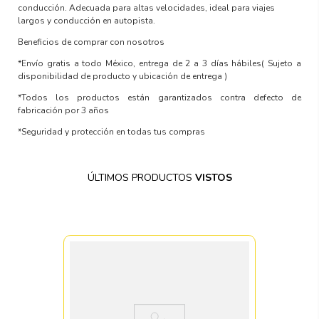
conducción. Adecuada para altas velocidades, ideal para viajes
largos y conducción en autopista.
Beneficios de comprar con nosotros
*Envío gratis a todo México, entrega de 2 a 3 días hábiles
( Sujeto a
disponibilidad de producto y ubicación de entrega )
*Todos los productos están garantizados contra defecto de
fabricación por 3 años
*Seguridad y protección en todas tus compras
ÚLTIMOS PRODUCTOS
VISTOS