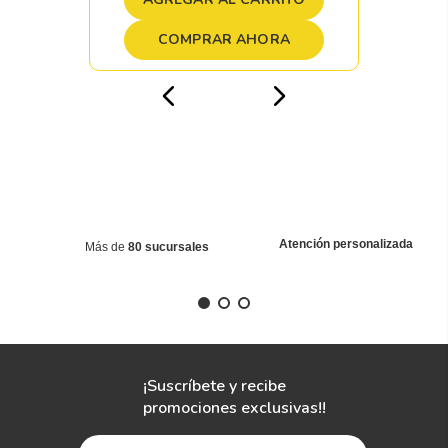
COMPRAR AHORA
Atención personalizada
Más de
80 sucursales
¡Suscríbete y recibe
promociones exclusivas!!