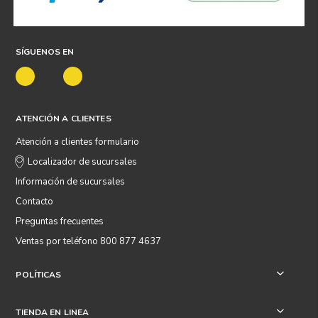
SÍGUENOS EN
ATENCIÓN A CLIENTES
Atención a clientes formulario
Localizador de sucursales
Información de sucursales
Contacto
Preguntas frecuentes
Ventas por teléfono 800 877 4637
POLÍTICAS
+
TIENDA EN LINEA
+