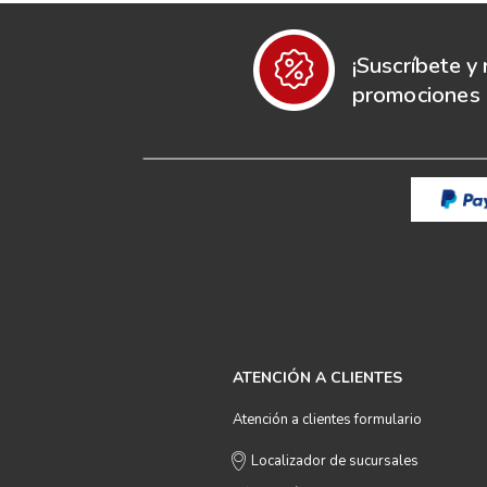
¡Suscríbete y 
promociones e
ATENCIÓN A CLIENTES
Atención a clientes formulario
Localizador de sucursales