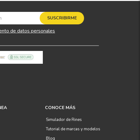
SUSCRIBIRME
ento de datos personales
NEA
CONOCE MÁS
Simulador de Rines
Tutorial de marcas y modelos
Blog