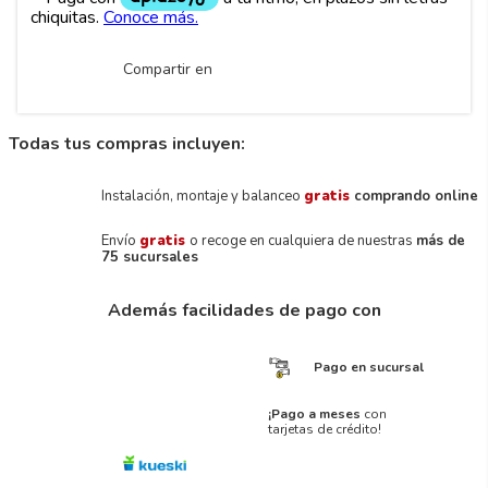
Compartir en
Todas tus compras incluyen:
Instalación, montaje y balanceo
gratis
comprando online
Envío
gratis
o recoge en cualquiera de nuestras
más de
75 sucursales
Además facilidades de pago con
Pago en sucursal
¡Pago a meses
con
tarjetas de crédito!