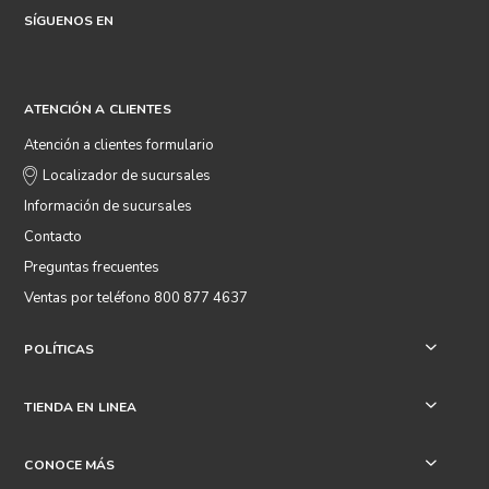
SÍGUENOS EN
ATENCIÓN A CLIENTES
Atención a clientes formulario
Localizador de sucursales
Información de sucursales
Contacto
Preguntas frecuentes
Ventas por teléfono 800 877 4637
POLÍTICAS
+
TIENDA EN LINEA
+
CONOCE MÁS
+