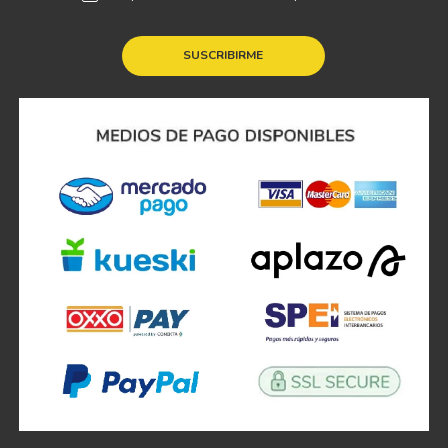
SUSCRIBIRME