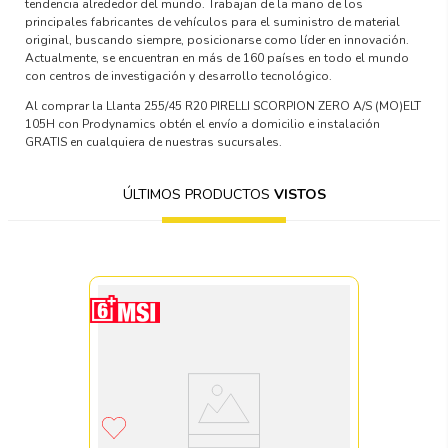
tendencia alrededor del mundo. Trabajan de la mano de los
principales fabricantes de vehículos para el suministro de material
original, buscando siempre, posicionarse como líder en innovación.
Actualmente, se encuentran en más de 160 países en todo el mundo
con centros de investigación y desarrollo tecnológico.
Al comprar la Llanta 255/45 R20 PIRELLI SCORPION ZERO A/S (MO)ELT
105H con Prodynamics obtén el envío a domicilio e instalación
GRATIS en cualquiera de nuestras sucursales.
ÚLTIMOS PRODUCTOS
VISTOS