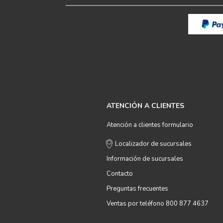
ATENCIÓN A CLIENTES
Atención a clientes formulario
Localizador de sucursales
Información de sucursales
Contacto
Preguntas frecuentes
Ventas por teléfono 800 877 4637