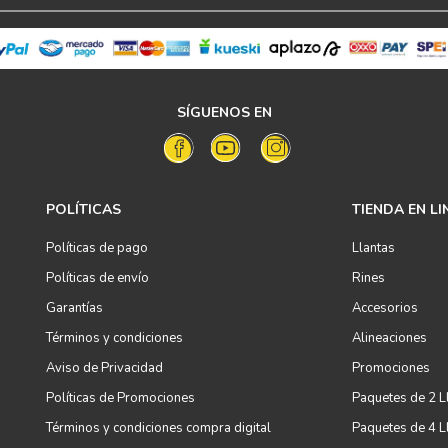
SÍGUENOS EN
POLÍTICAS
TIENDA EN LI
Políticas de pago
Llantas
Políticas de envío
Rines
Garantías
Accesorios
Términos y condiciones
Alineaciones
Aviso de Privacidad
Promociones
Políticas de Promociones
Paquetes de 2 L
Términos y condiciones compra digital
Paquetes de 4 L