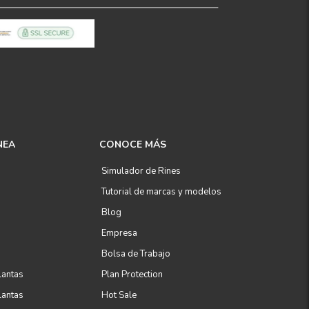
NEA
CONOCE MÁS
Simulador de Rines
Tutorial de marcas y modelos
Blog
Empresa
Bolsa de Trabajo
lantas
Plan Protection
lantas
Hot Sale