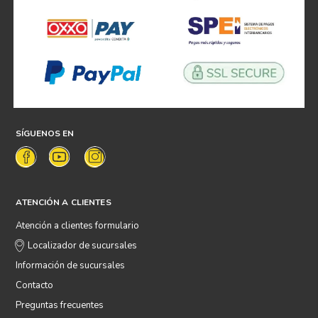
SÍGUENOS EN
ATENCIÓN A CLIENTES
Atención a clientes formulario
Localizador de sucursales
Información de sucursales
Contacto
Preguntas frecuentes