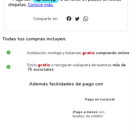
Compartir en
Todas tus compras incluyen:
Instalación, montaje y balanceo
gratis
comprando online
Envío
gratis
o recoge en cualquiera de nuestras
más de
75 sucursales
Además facilidades de pago con
Pago en sucursal
¡Pago a meses
con
tarjetas de crédito!