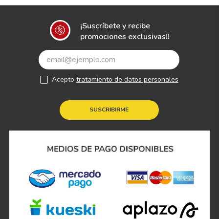
¡Suscríbete y recibe
promociones exclusivas!!
Acepto
tratamiento de datos personales
SUSCRIBIRME