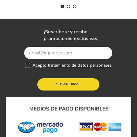
¡Suscríbete y recibe
promociones exclusivas!!
Acepto
tratamiento de datos personales
SUSCRIBIRME