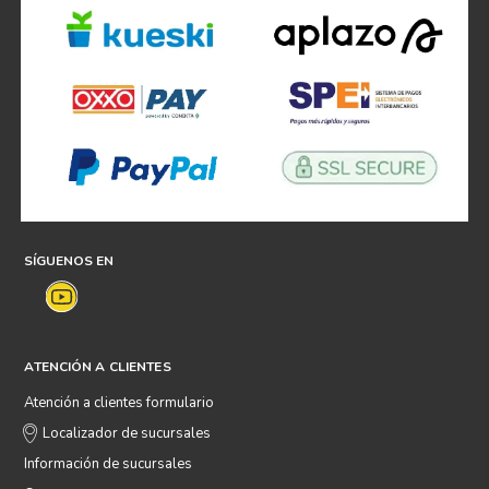
SÍGUENOS EN
ATENCIÓN A CLIENTES
Atención a clientes formulario
Localizador de sucursales
Información de sucursales