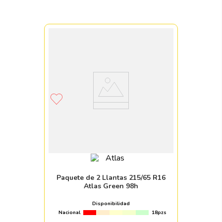
Paquete de 2 Llantas 215/65 R16
Atlas Green 98h
Disponibilidad
Nacional
18pzs