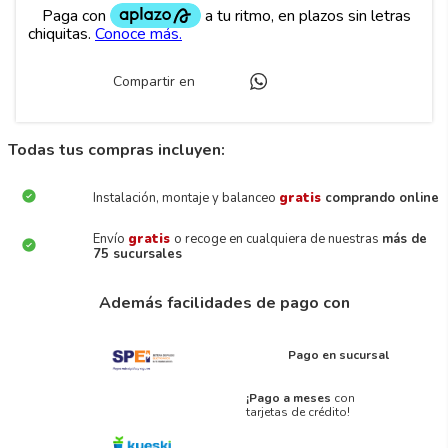
Compartir en
Todas tus compras incluyen:
Instalación, montaje y balanceo
gratis
comprando online
Envío
gratis
o recoge en cualquiera de nuestras
más de
75 sucursales
Además facilidades de pago con
Pago en sucursal
¡Pago a meses
con
tarjetas de crédito!