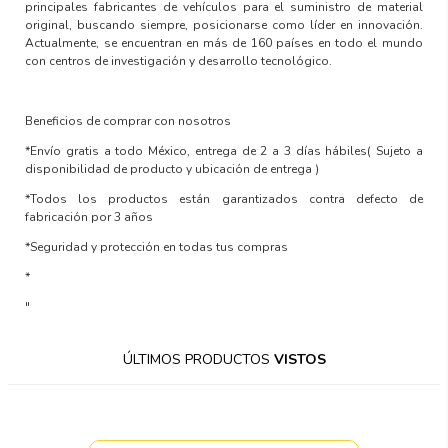
principales fabricantes de vehículos para el suministro de material
original, buscando siempre, posicionarse como líder en innovación.
Actualmente, se encuentran en más de 160 países en todo el mundo
con centros de investigación y desarrollo tecnológico.
Beneficios de comprar con nosotros
*Envío gratis a todo México, entrega de 2 a 3 días hábiles
( Sujeto a
disponibilidad de producto y ubicación de entrega )
*Todos los productos están garantizados contra defecto de
fabricación por 3 años
*Seguridad y protección en todas tus compras
*
"
ÚLTIMOS PRODUCTOS
VISTOS