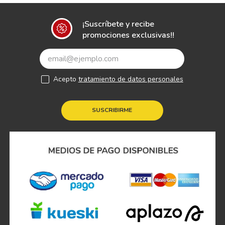
¡Suscríbete y recibe
promociones exclusivas!!
Acepto
tratamiento de datos personales
SUSCRIBIRME