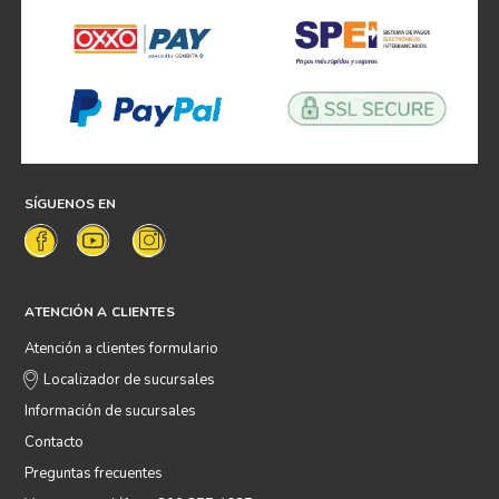
SÍGUENOS EN
ATENCIÓN A CLIENTES
Atención a clientes formulario
Localizador de sucursales
Información de sucursales
Contacto
Preguntas frecuentes