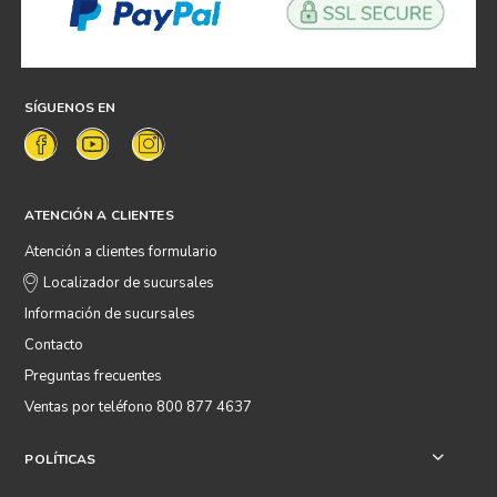
SÍGUENOS EN
ATENCIÓN A CLIENTES
Atención a clientes formulario
Localizador de sucursales
Información de sucursales
Contacto
Preguntas frecuentes
Ventas por teléfono 800 877 4637
POLÍTICAS
+