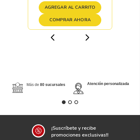
AGREGAR AL CARRITO
COMPRAR AHORA
Atención personalizada
Más de
80 sucursales
¡Suscríbete y recibe
promociones exclusivas!!