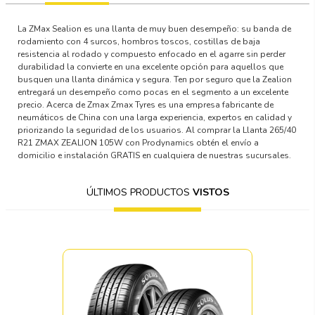
La ZMax Sealion es una llanta de muy buen desempeño: su banda de
rodamiento con 4 surcos, hombros toscos, costillas de baja
resistencia al rodado y compuesto enfocado en el agarre sin perder
durabilidad la convierte en una excelente opción para aquellos que
busquen una llanta dinámica y segura. Ten por seguro que la Zealion
entregará un desempeño como pocas en el segmento a un excelente
precio. Acerca de Zmax Zmax Tyres es una empresa fabricante de
neumáticos de China con una larga experiencia, expertos en calidad y
priorizando la seguridad de los usuarios. Al comprar la Llanta 265/40
R21 ZMAX ZEALION 105W con Prodynamics obtén el envío a
domicilio e instalación GRATIS en cualquiera de nuestras sucursales.
ÚLTIMOS PRODUCTOS
VISTOS