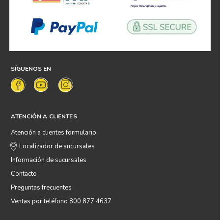
SÍGUENOS EN
ATENCIÓN A CLIENTES
Atención a clientes formulario
Localizador de sucursales
Información de sucursales
Contacto
Preguntas frecuentes
Ventas por teléfono 800 877 4637