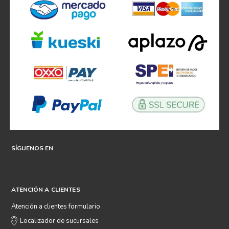
SÍGUENOS EN
ATENCIÓN A CLIENTES
Atención a clientes formulario
Localizador de sucursales