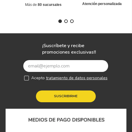
Atención personalizada
Más de
80 sucursales
¡Suscríbete y recibe
promociones exclusivas!!
Acepto
tratamiento de datos personales
SUSCRIBIRME