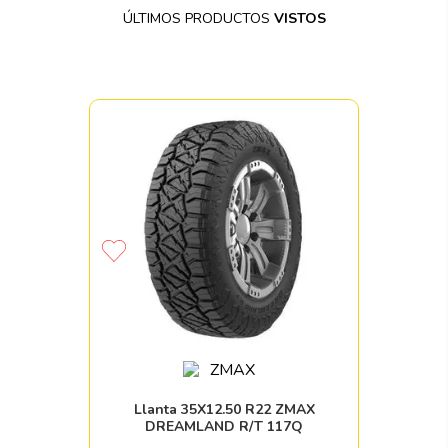
ÚLTIMOS PRODUCTOS
VISTOS
Llanta 35X12.50 R22 ZMAX
DREAMLAND R/T 117Q