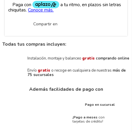
Compartir en
Todas tus compras incluyen:
Instalación, montaje y balanceo
gratis
comprando online
Envío
gratis
o recoge en cualquiera de nuestras
más de
75 sucursales
Además facilidades de pago con
Pago en sucursal
¡Pago a meses
con
tarjetas de crédito!