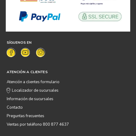
SÍGUENOS EN
ATENCIÓN A CLIENTES
Atención a clientes formulario
Localizador de sucursales
Información de sucursales
Contacto
Preguntas frecuentes
Ventas por teléfono 800 877 4637