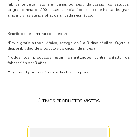
fabricante de la historia en ganar, por segunda ocasión consecutiva,
la gran carrera de 500 millas en Indianápolis, lo que habla del gran
empeño y resistencia ofrecida en cada neumático.
Beneficios de comprar con nosotros
*Envío gratis a todo México, entrega de 2 a 3 días hábiles
( Sujeto a
disponibilidad de producto y ubicación de entrega )
*Todos los productos están garantizados contra defecto de
fabricación por 3 años
*Seguridad y protección en todas tus compras
ÚLTIMOS PRODUCTOS
VISTOS