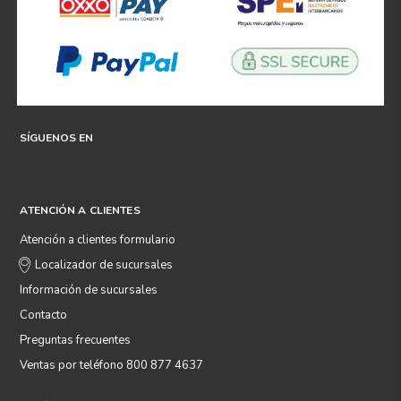
SÍGUENOS EN
ATENCIÓN A CLIENTES
Atención a clientes formulario
Localizador de sucursales
Información de sucursales
Contacto
Preguntas frecuentes
Ventas por teléfono 800 877 4637