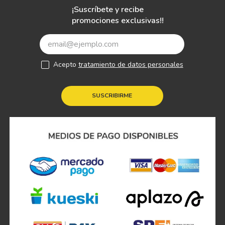
¡Suscríbete y recibe
promociones exclusivas!!
Acepto
tratamiento de datos personales
SUSCRIBIRME