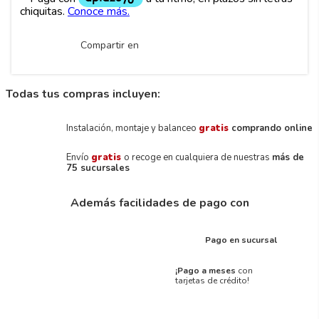
Compartir en
Todas tus compras incluyen:
Instalación, montaje y balanceo
gratis
comprando online
Envío
gratis
o recoge en cualquiera de nuestras
más de
75 sucursales
Además facilidades de pago con
Pago en sucursal
¡Pago a meses
con
tarjetas de crédito!