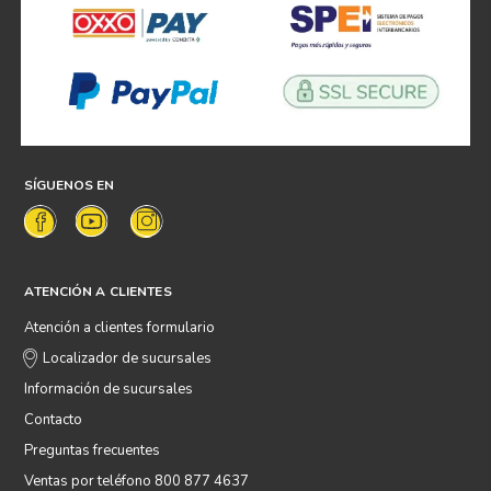
SÍGUENOS EN
ATENCIÓN A CLIENTES
Atención a clientes formulario
Localizador de sucursales
Información de sucursales
Contacto
Preguntas frecuentes
Ventas por teléfono 800 877 4637