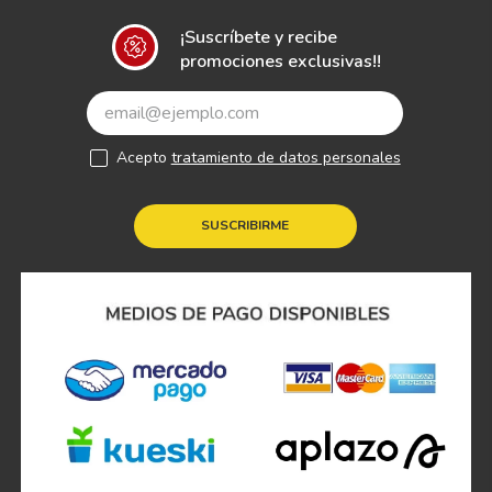
¡Suscríbete y recibe
promociones exclusivas!!
Acepto
tratamiento de datos personales
SUSCRIBIRME